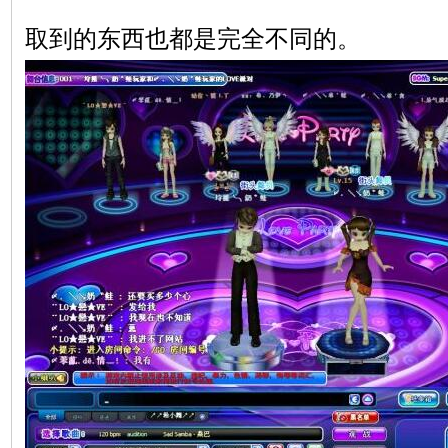
取到的东西也都是完全不同的。