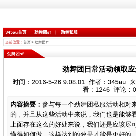
345au首页
劲舞团sf
劲舞私服
当前位置：
首页
>
劲舞团sf
劲舞团sf
劲舞团日常活动领取应
时间：2016-5-26 9:08:01 作者：345au 
看：
1246
评论：
内容摘要：
参与每一个劲舞团私服活动相对
的，并且从这些活动中来说，我们也是能够
上面存在这么的好处来说，我们还是应该尽
懂得如何做，这样达到的效果才能是更好的