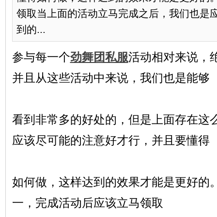
领取当上面的活动立马完成之后，我们也是
到的...
参与每一个
劲舞团私服
活动相对来说，
并且从这些活动中来说，我们也是能够
看到非常多的好处的，但是上面存在这
应该尽可能的注意好才行，并且要懂得
如何做，这样达到的效果才能是更好的
一，完成活动后应该立马领取