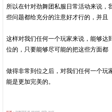
所以在针对劲舞团私服日常活动来说，
些问题都给充分的注意好才行的，并且
这样对我们任何一个玩家来说，能够达
位的，只要能够尽可能的把这些方面都
做得非常到位之后，对我们任何一个玩
能是更加完美的。