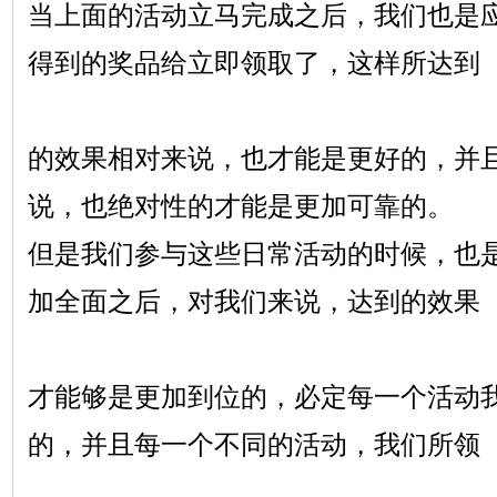
当上面的活动立马完成之后，我们也是
得到的奖品给立即领取了，这样所达到
的效果相对来说，也才能是更好的，并
说，也绝对性的才能是更加可靠的。
但是我们参与这些日常活动的时候，也
加全面之后，对我们来说，达到的效果
才能够是更加到位的，必定每一个活动
的，并且每一个不同的活动，我们所领