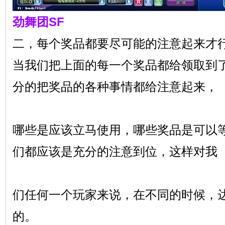
劲舞团SF
二，每个奖品都要尽可能的注意起来才
当我们把上面的每一个奖品都给领取到
分的把奖品的各种事情都给注意起来，
哪些是应该立马使用，哪些奖品是可以
们都应该是充分的注意到位，这样对我
们任何一个玩家来说，在不同的时候，
的。