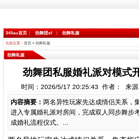
345au首页
劲舞团sf
劲舞私服
当前位置：
首页
>
劲舞私服
劲舞私服
劲舞团私服婚礼派对模式
时间：2026/5/17 20:25:43 作者： 
内容摘要：
两名异性玩家先达成情侣关系，
进入专属婚礼派对房间，完成双人同步舞步
成婚礼流程仪式。...