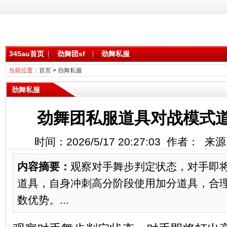
345au首页
劲舞团sf
劲舞私服
当前位置：
首页
>
劲舞私服
劲舞私服
劲舞团私服道具对战模式
时间：2026/5/17 20:27:03 作者： 
内容摘要：
观察对手舞步判定状态，对手即
道具，自身冲刺高分阶段使用加分道具，合
数优势。...