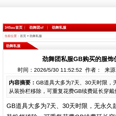
345au首页
劲舞团sf
劲舞私服
当前位置：
首页
>
劲舞私服
劲舞私服
劲舞团私服GB购买的服饰
时间：2026/5/30 11:52:52 作者： 
内容摘要：
GB道具大多为7天、30天时限
从装扮栏移除，可重复花费GB续费延长穿戴使
GB道具大多为7天、30天时限，无永