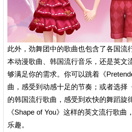
此外，劲舞团中的歌曲也包含了各国流
本动漫歌曲、韩国流行音乐，还是英文流
够满足你的需求。你可以跳着《Preten
曲，感受到动感十足的节奏；或者选择《Lov
的韩国流行歌曲，感受到欢快的舞蹈旋
《Shape of You》这样的英文流行
乐趣。