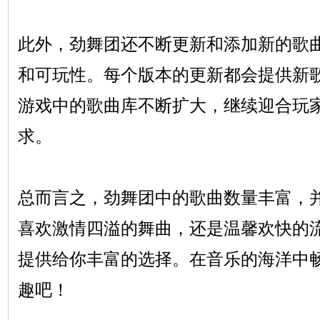
此外，劲舞团还不断更新和添加新的歌
和可玩性。每个版本的更新都会提供新
游戏中的歌曲库不断扩大，继续迎合玩
求。
总而言之，劲舞团中的歌曲数量丰富，
喜欢激情四溢的舞曲，还是温馨欢快的流
提供给你丰富的选择。在音乐的海洋中
趣吧！