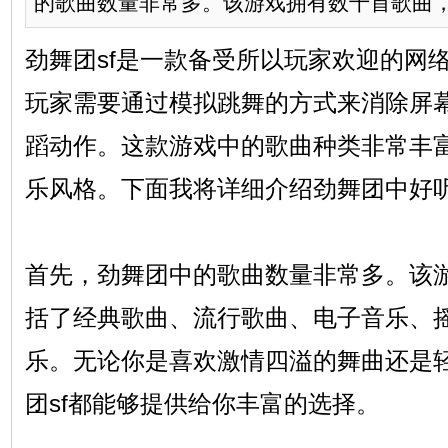
的歌曲数量非常多。该游戏拥有数千首歌曲，.
劲舞团sf是一款备受所以玩家欢迎的网
玩家需要通过模拟跳舞的方式来消除屏
蹈动作。这款游戏中的歌曲种类非常丰
乐风格。下面我将详细介绍劲舞团中好
首先，劲舞团中的歌曲数量非常多。该
括了经典歌曲、流行歌曲、电子音乐、
乐。无论你是喜欢激情四溢的舞曲还是
团sf都能够提供给你丰富的选择。