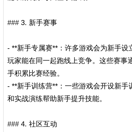
### 3. 新手赛事
- **新手专属赛**：许多游戏会为新手
玩家能在同一起跑线上竞争。这些赛事
手积累比赛经验。
- **新手训练营**：一些游戏会开设新
和实战演练帮助新手提升技能。
### 4. 社区互动