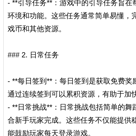
- **引导任务**：游戏中的引导任务旨
环境和功能。这些任务通常简单易懂，
戏币和其他资源。
### 2. 日常任务
- **每日签到**：每日签到是获取免费
通过连续签到可以累积资源，有助于加
- **日常挑战**：日常挑战包括简单的
合新手玩家完成。这些任务不仅能提供
能鼓励玩家每天登录游戏。