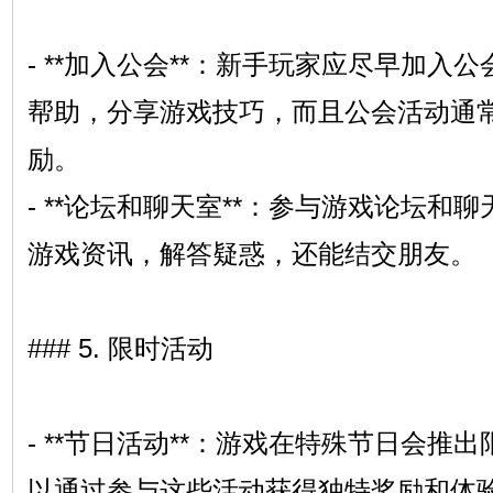
- **加入公会**：新手玩家应尽早加入
帮助，分享游戏技巧，而且公会活动通
励。
- **论坛和聊天室**：参与游戏论坛和
游戏资讯，解答疑惑，还能结交朋友。
### 5. 限时活动
- **节日活动**：游戏在特殊节日会推
以通过参与这些活动获得独特奖励和体