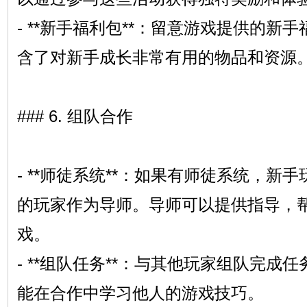
- **新手福利包**：留意游戏提供的新
含了对新手成长非常有用的物品和资源
### 6. 组队合作
- **师徒系统**：如果有师徒系统，新
的玩家作为导师。导师可以提供指导，
戏。
- **组队任务**：与其他玩家组队完成
能在合作中学习他人的游戏技巧。