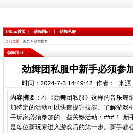
345au首页
劲舞团sf
劲舞私服
当前位置：
首页
>
劲舞团sf
劲舞团sf
劲舞团私服中新手必须参
时间：2024-7-3 14:49:42 作者： 
内容摘要：
在《劲舞团私服》这样的音乐舞
加特定的活动可以快速提升技能、了解游戏
手玩家必须参加的一些关键活动：### 1. 新手
是每位新玩家进入游戏后的第一步。新手教