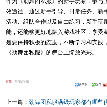
作为《劲舞团私服》的新手玩家，参与
效途径。通过新手引导、日常任务、新
活动、组队合作以及自由练习，新手玩
能，还能够更好地融入游戏社区，享受
是要保持积极的态度，不断学习和实践
《劲舞团私服》的舞台上绽放光彩。
标签：
劲舞团私服
分享到：
微信
上一篇：
劲舞团私服满级玩家都有哪些