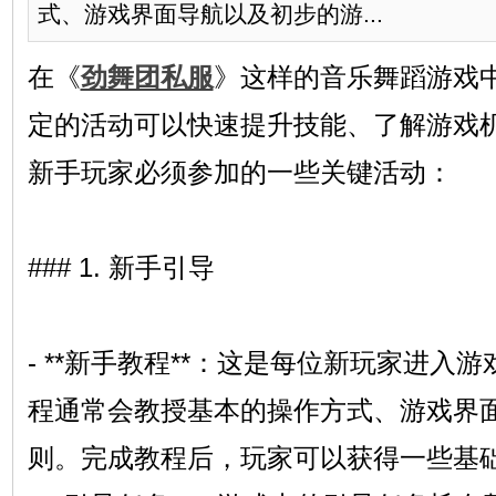
式、游戏界面导航以及初步的游...
在《
劲舞团私服
》这样的音乐舞蹈游戏
定的活动可以快速提升技能、了解游戏
新手玩家必须参加的一些关键活动：
### 1. 新手引导
- **新手教程**：这是每位新玩家进入
程通常会教授基本的操作方式、游戏界
则。完成教程后，玩家可以获得一些基