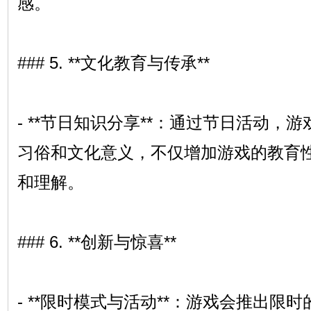
感。
### 5. **文化教育与传承**
- **节日知识分享**：通过节日活动，
习俗和文化意义，不仅增加游戏的教育
和理解。
### 6. **创新与惊喜**
- **限时模式与活动**：游戏会推出限