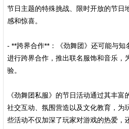
节日主题的特殊挑战、限时开放的节日
感和惊喜。
- **跨界合作**：《劲舞团》还可能与
进行跨界合作，推出联名服饰和音乐，
验。
《劲舞团私服》的节日活动通过其丰富
社交互动、氛围营造以及文化教育，为
些活动不仅加深了玩家对游戏的热爱，