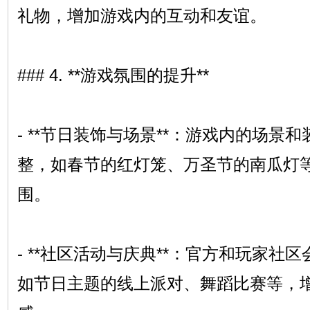
礼物，增加游戏内的互动和友谊。
### 4. **游戏氛围的提升**
- **节日装饰与场景**：游戏内的场景
整，如春节的红灯笼、万圣节的南瓜灯
围。
- **社区活动与庆典**：官方和玩家社
如节日主题的线上派对、舞蹈比赛等，