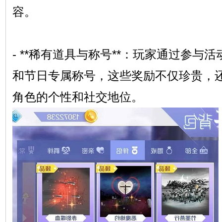
容。
- **稀有道具与称号**：玩家通过参与
和节日专属称号，这些奖励不仅珍贵，
角色的个性和社交地位。