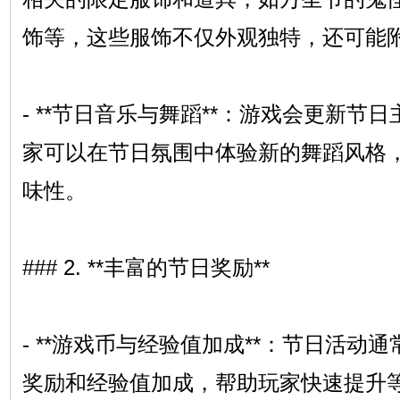
饰等，这些服饰不仅外观独特，还可能
- **节日音乐与舞蹈**：游戏会更新节
家可以在节日氛围中体验新的舞蹈风格
味性。
### 2. **丰富的节日奖励**
- **游戏币与经验值加成**：节日活动
奖励和经验值加成，帮助玩家快速提升