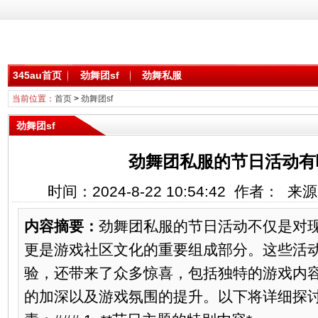
345au首页
劲舞团sf
劲舞私服
当前位置：
首页
>
劲舞团sf
劲舞团sf
劲舞团私服的节日活动有
时间：2024-8-22 10:54:42 作者： 
内容摘要：
劲舞团私服的节日活动不仅是对
更是游戏社区文化的重要组成部分。这些活
验，还带来了众多惊喜，包括独特的游戏内
的加深以及游戏氛围的提升。以下将详细探