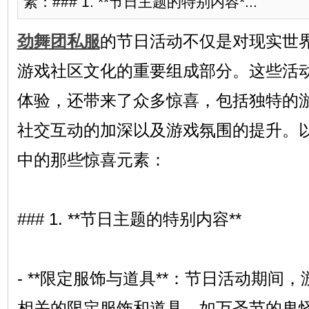
素：### 1. **节日主题的特别内容*...
劲舞团私服
的节日活动不仅是对现实世
游戏社区文化的重要组成部分。这些活
体验，还带来了众多惊喜，包括独特的
社交互动的加深以及游戏氛围的提升。
中的那些惊喜元素：
### 1. **节日主题的特别内容**
- **限定服饰与道具**：节日活动期间
相关的限定服饰和道具，如万圣节的鬼