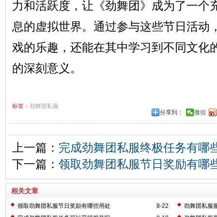
力和活跃度，让《劲舞团》成为了一个
息的虚拟世界。通过参与这些节日活动
戏的乐趣，还能在其中学习到不同文化
的深刻意义。
标签：
劲舞团私服
分享到：
微信
上一篇：
完成劲舞团私服终极任务有哪
下一篇：
领取劲舞团私服节日奖励有哪
相关文章
领取劲舞团私服节日奖励有哪些用处
8-22
劲舞团私服