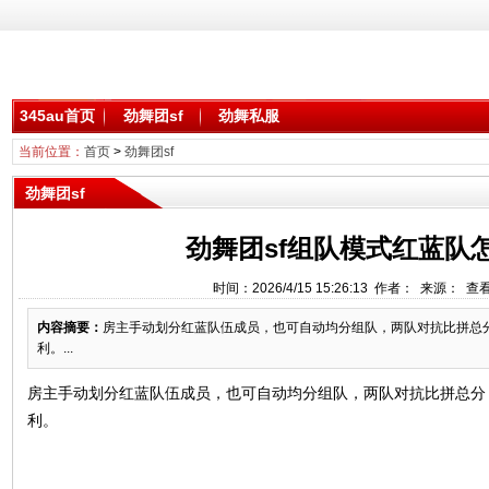
345au首页
劲舞团sf
劲舞私服
当前位置：
首页
>
劲舞团sf
劲舞团sf
劲舞团sf组队模式红蓝队
时间：2026/4/15 15:26:13 作者： 来源： 查
内容摘要：
房主手动划分红蓝队伍成员，也可自动均分组队，两队对抗比拼总
利。...
房主手动划分红蓝队伍成员，也可自动均分组队，两队对抗比拼总分
利。