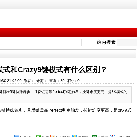
模式和Crazy9键模式有什么区别？
4/30 21:02:09 作者： 来源： 查看：
29
评论：
0
y9键新增5键特殊舞步，且反键需靠Perfect判定触发，按键难度更高，是8K模式的
新增5键特殊舞步，且反键需靠Perfect判定触发，按键难度更高，是8K模式