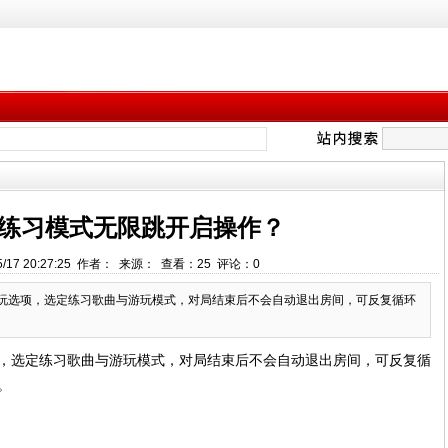
f练习模式无限跳开启操作？
5/17 20:27:25 作者： 来源： 查看：
25
评论：
0
玩选项，选定练习歌曲与游玩模式，对局结束后不会自动退出房间，可反复循环
，选定练习歌曲与游玩模式，对局结束后不会自动退出房间，可反复循
。