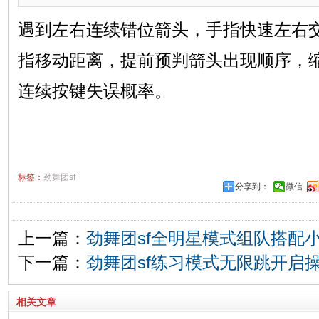
遇到左右连续错位箭头，手指快速左右
指移动距离，提前预判箭头出现顺序，
连续按键失误概率。
标签：
劲舞团sf
分享到：
微信
上一篇：
劲舞团sf全明星模式组队搭配
下一篇：
劲舞团sf练习模式无限跳开启
相关文章