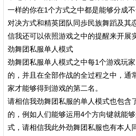
一样的你在1个方式之中都是能够分成
对决方式和精英团队同歩民族舞蹈及其
信我还可以依照游戏之中的提醒来开展
劲舞团私服单人模式
劲舞团私服单人模式之中每1个游戏玩家
的，并且在全部作战的全过程之中，通
家才能够得到游戏的第二名。
请相信我劲舞团私服的单人模式也包含
的，例如人们能够运用4个方向键就能
式，请相信我此外劲舞团私服也有本人