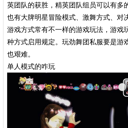
英团队的获胜，精英团队组员可以有多
也有大牌明星冒险模式、激舞方式、对
游戏方式常有不一样的游戏玩法，游戏
种方式启用规定。玩劲舞团私服要是游
也艰难。
单人模式的咋玩