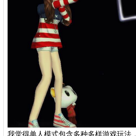
我觉得单人模式包含多种多样游戏玩法