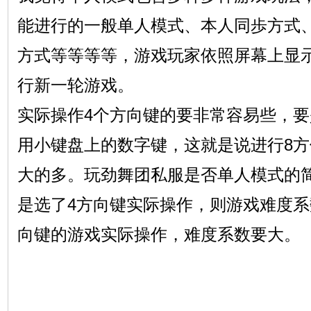
能进行的一般单人模式、本人同歩方式
方式等等等等，游戏玩家依照屏幕上显
行新一轮游戏。
实际操作4个方向键的要非常容易些，
用小键盘上的数字键，这就是说进行8
大的多。玩劲舞团私服是否单人模式的
是选了4方向键实际操作，则游戏难度系
向键的游戏实际操作，难度系数要大。