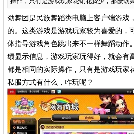
操作，只有是游戏玩家花销花费少，那麼劲舞团
劲舞团是民族舞蹈类电脑上客户端游戏
的。这类游戏是游戏玩家较为喜爱的，
体指导游戏角色跳出来不一样舞蹈动作
绩显示信息，游戏玩家玩得好，就会有
都是相同的实际操作，只有是游戏玩家
私服方式有什么，咋玩呢？