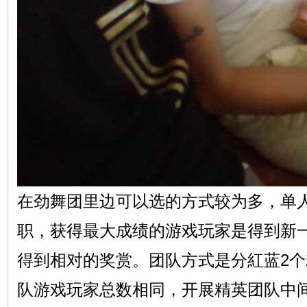
在劲舞团里边可以选的方式较为多，单
职，获得最大成绩的游戏玩家是得到新
得到相对的奖赏。团队方式是分紅蓝2
队游戏玩家总数相同，开展精英团队中