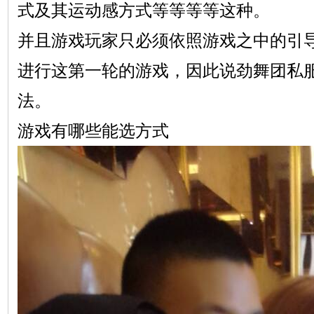
式及其运动感方式等等等等这种。
并且游戏玩家只必须依照游戏之中的引
进行这第一轮的游戏，因此说劲舞团私
法。
游戏有哪些能选方式