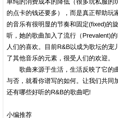
单纯的消费成本的降低（很多玩私服的
的点卡的钱还要多），而是真正帮助玩
的音乐有很明显的节奏和固定(fixed)
听，她的歌曲加入了流行（Prevalent)的R
人们的喜欢。目前R&B以成为歌坛的宠
了其他音乐的元素，很受人们的欢迎。
歌曲来源于生活，生活反映了它的曲调。流
与否，就看你谱写的如何。让我们共同
还有哪些好听的R&B的歌曲吧!
小编推荐