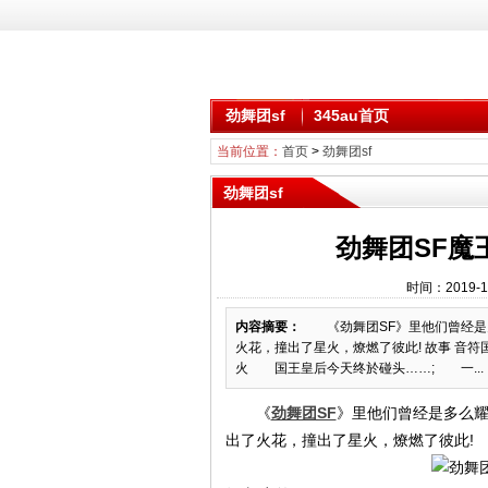
劲舞团sf
345au首页
当前位置：
首页
>
劲舞团sf
劲舞团sf
劲舞团SF魔
时间：2019-1
内容摘要：
《劲舞团SF》里他们曾经是多
火花，撞出了星火，燎燃了彼此! 故事 音
火 国王皇后今天终於碰头……; 一...
《
劲舞团SF
》里他们曾经是多么
出了火花，撞出了星火，燎燃了彼此!