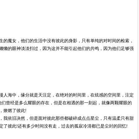
的魔女，他们的生活中没有彼此的身影，只有单纯的对时间的检索，
懒懒的眼神淡淡扫过，因为这并不能引起他们的共鸣，因为他们足够强
人海中，缘分就是天注定，在绝对的时间里，在炫感的空间里，注定
里他们曾经是多么耀眼的存在，但是在相遇的那一刻起，就像两颗耀眼的
，燎燃了彼此!
我依旧决然，但是面对彼此那些都破碎成点点星尘，只有温柔只有甜
定了彼此!还有多少时间没有走，过去的孤寂冷清都已是尘封的回忆!