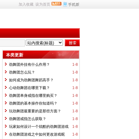
加入收藏
设为首页
本类更新
劲舞团外挂有什么作用？
1-8
劲舞团怎么玩？
1-8
如何成为劲舞团舞蹈高手？
1-8
心动劲舞团在哪里下载？
1-8
劲舞团单身戒指在哪里购买？
1-8
劲舞团的基本操作你知道吗？
1-8
玩劲舞团最重要的是那些方面？
1-8
劲舞团戒指怎么获取？
1-8
玩家如何设计一个炫酷的劲舞团游戏
1-8
昵称
在劲舞团游戏之中如何更改游戏昵
1-8