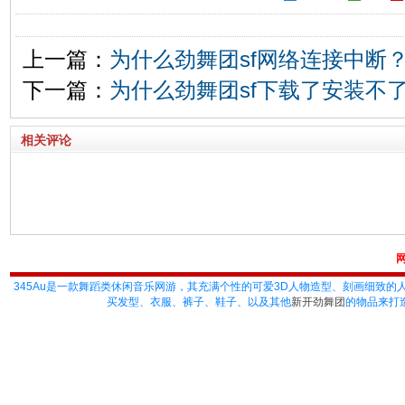
上一篇：
为什么劲舞团sf网络连接中断
下一篇：
为什么劲舞团sf下载了安装不
相关评论
345Au
是一款舞蹈类休闲音乐网游，其充满个性的可爱3D人物造型、刻画细致的
买发型、衣服、裤子、鞋子、以及其他
新开劲舞团
的物品来打