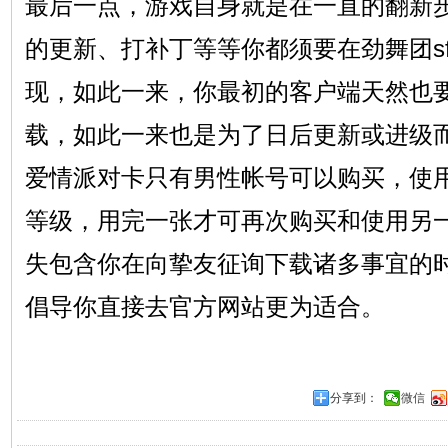
最后一点，游戏自身就是在一直的翻新
的更新、打补丁等等你都须要在劲舞团s
现，如此一来，你最初的客户端天然也要
载，如此一来也是为了日后更新或进级
爱情派对卡只有男性帐号可以购买，使用后
等级，用完一张才可再次购买和使用另
失包含你在向挚友征询下载诸多事宜的
倡导你直接去官方网站更为适合。
分享到：
微信