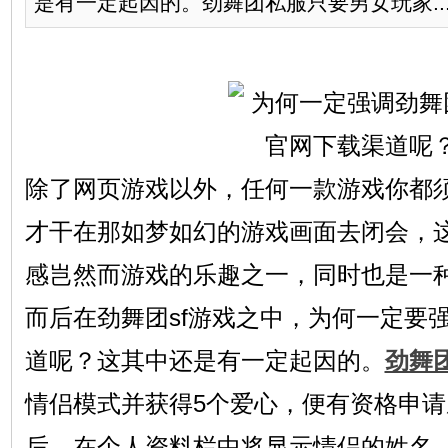
是有一定起因的。劲舞团私服只要男女玩家..
除了网页游戏以外，任何一款游戏你都
才干在那如梦如幻的游戏画面去闭会，
感岂然而游戏的乐趣之一，同时也是一
而后在劲舞团sf游戏之中，为何一定要强
道呢？这其中还是有一定起因的。
劲舞
情侣模式并获得5个爱心，便有资格申
后，在个人资料栏中将显示情侣的姓名