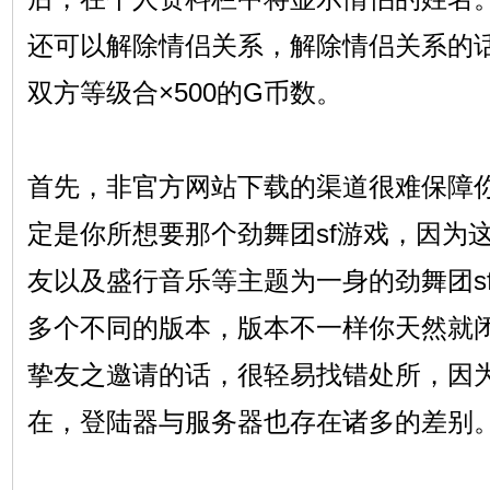
还可以解除情侣关系，解除情侣关系的
双方等级合×500的G币数。
首先，非官方网站下载的渠道很难保障
定是你所想要那个劲舞团sf游戏，因为
友以及盛行音乐等主题为一身的劲舞团s
多个不同的版本，版本不一样你天然就
挚友之邀请的话，很轻易找错处所，因为
在，登陆器与服务器也存在诸多的差别