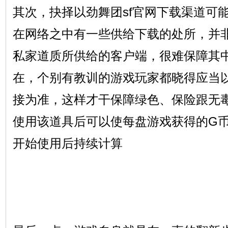
其次，抉择以劲舞团sf官网下载渠道可
在网络之中有一些供给下载的处所，并
私家道质所供给的客户端，很难保障其
在，个别有教训的游戏玩家都晓得应当
接为准，这样才干保障绿色、保险跟无毒
使用该道具后可以使每盘游戏获得的G
开始使用后持续计算