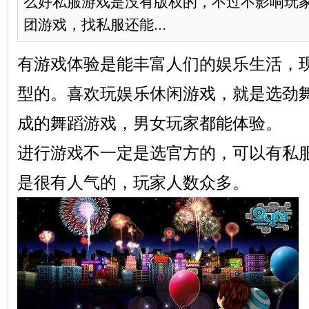
么好私服游戏是没有版权的，不过不影响玩
团游戏，找私服还能...
有游戏体验是能丰富人们的娱乐生活，
型的。喜欢玩娱乐休闲游戏，就是选劲
成的舞蹈游戏，男女玩家都能体验。
进行游戏不一定是选官方的，可以有私
是很有人气的，玩家人数众多。