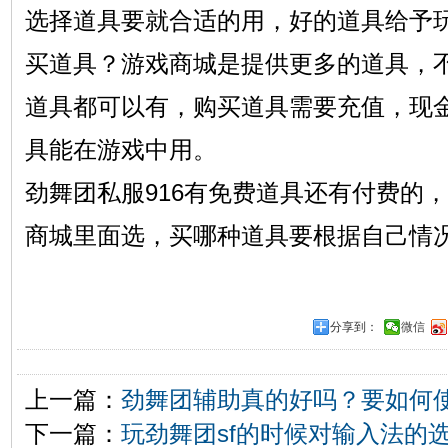
选择道具要就合适的用，好的道具给予
买道具？游戏商城是提供更多的道具，
道具都可以有，购买道具需要充值，现
具能在游戏中用。
劲舞团私服916有免费道具还有付费的
商城里面选，买哪种道具要根据自己情
分享到：
微信
上一篇：
劲舞团辅助真的好吗？要如何
下一篇：
玩劲舞团sf的时候对输入法的