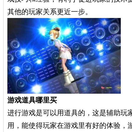
其他的玩家关系更近一步。
游戏道具哪里买
进行游戏是可以用道具的，这是辅助玩
用，能使得玩家在游戏里有好的体验，