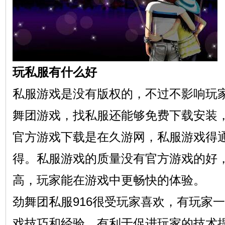
玩私服有什么好
私服游戏是没有版权的，不过不影响玩
舞团游戏，找私服还能够免费下载安装
官方游戏下载是在久游网，私服游戏得
得。私服游戏的质量没有官方游戏的好
高，玩家能在游戏中更畅快的体验。
劲舞团私服916很受玩家喜欢，有玩家
戏技巧和经验，有利于促进玩家的技术