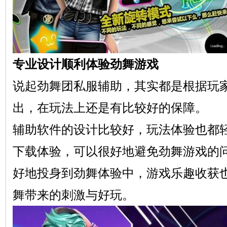
专业设计顺利体验劲舞游戏
说起劲舞团私服辅助，其实都是根据玩
出，在玩法上还是有比较好的保障。
辅助软件的设计比较好，玩法体验也都
下载体验，可以很好地避免劲舞游戏的
好地投身到劲舞体验中，游戏乐趣收获
舞带来的刺激与好玩。