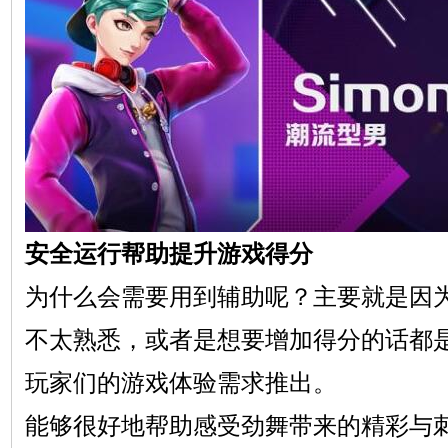
安全运行帮助提升游戏得分
为什么会需要用到辅助呢？主要就是因
不太熟悉，或者是想要增加得分的话都
玩家们的游戏体验需求推出。
能够很好地帮助感受劲舞带来的精彩与