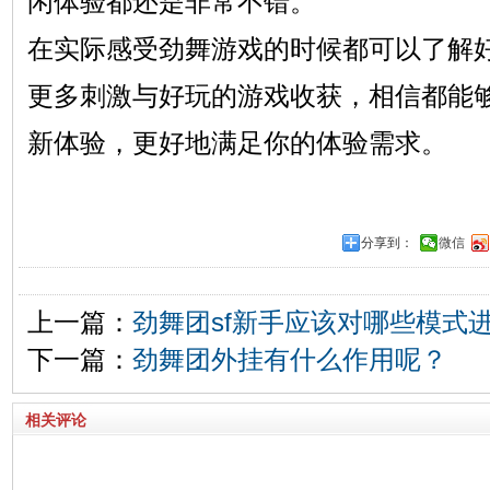
闲体验都还是非常不错。
在实际感受劲舞游戏的时候都可以了解
更多刺激与好玩的游戏收获，相信都能
新体验，更好地满足你的体验需求。
分享到：
微信
上一篇：
劲舞团sf新手应该对哪些模式
下一篇：
劲舞团外挂有什么作用呢？
相关评论