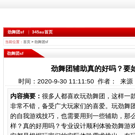
劲舞团sf
345au首页
当前位置：
首页
>
劲舞团sf
劲舞团sf
劲舞团辅助真的好吗？要
时间：2020-9-30 11:11:50 作者： 
内容摘要：
很多人都喜欢玩劲舞团，这样一
非常不错，备受广大玩家们的喜爱。玩劲舞
的自我游戏技巧，也需要用到一些辅助，那
样？真的好用吗？专业设计顺利体验劲舞游