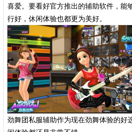
喜爱。要看好官方推出的辅助软件，能
行好，休闲体验也都更为美好。
劲舞团私服辅助作为现在劲舞体验的好