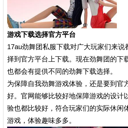
游戏下载选择官方平台
17au劲舞团私服下载对广大玩家们来
择到官方平台上下载。现在劲舞团的下
也都会有提供不同的劲舞下载选择。
为保障自我劲舞游戏体验，还是要到官
好。官网能够比较好地保障游戏的设计
验也都比较好，符合玩家们的实际休闲
游戏，体验趣味多多。