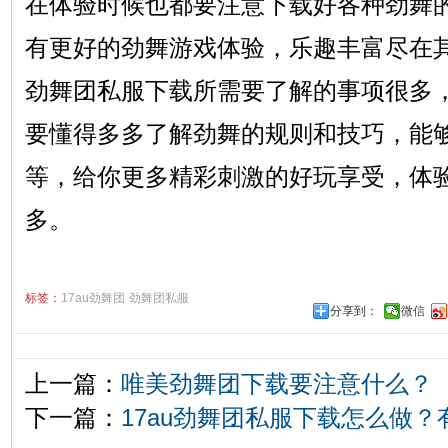
在体验时候也都要注意下载好各种劲舞
有更好的劲舞游戏体验，乐趣丰富尽在
劲舞团私服下载所需要了解的事项很多
要懂得多多了解劲舞的规则和技巧，能
等，给你更多精彩刺激的好玩享受，体
多。
标签：
17au劲舞团
劲舞团私服
分享到：
微信
上一篇：
唯美劲舞团下载要注意什么？
下一篇：
17au劲舞团私服下载怎么做