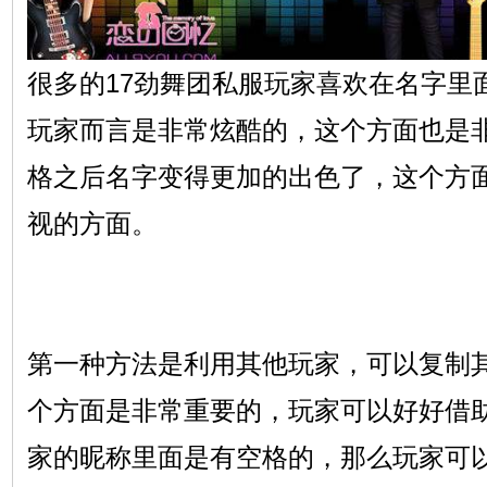
很多的17劲舞团私服玩家喜欢在名字里
玩家而言是非常炫酷的，这个方面也是
格之后名字变得更加的出色了，这个方
视的方面。
第一种方法是利用其他玩家，可以复制
个方面是非常重要的，玩家可以好好借
家的昵称里面是有空格的，那么玩家可