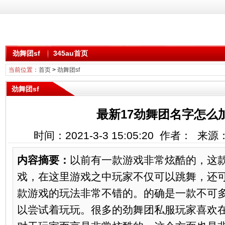
劲舞团sf
345au首页
当前位置：
首页
>
劲舞团sf
劲舞团sf
最新17劲舞团名字怎么
时间：2021-3-3 15:05:20 作者： 来
内容摘要：
以前有一款游戏非常炫酷的，这
戏，在这里游戏之中玩家不仅可以跳舞，还
款游戏的玩法非常不错的。的确是一款不可
以尝试着玩玩。很多的劲舞团私服玩家喜欢