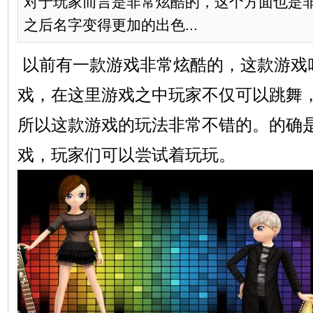
对于玩家而言是非常炫酷的，这个方面也是
之后名字变得更加的出色...
以前有一款游戏非常炫酷的，这款游戏叫
戏，在这里游戏之中玩家不仅可以跳舞
所以这款游戏的玩法非常不错的。的确
戏，玩家们可以尝试着玩玩。