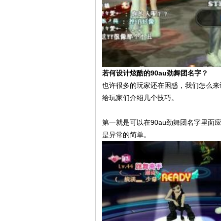
若何设计炫酷的90au劲舞团名字？
也许很多的玩家还在困惑，我们怎么来
给玩家们介绍几个技巧。
第一就是可以在90au劲舞团名字里
是异常的简单。