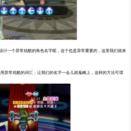
设计一个异常炫酷的角色名字呢，这个也是异常重要的，这里我们就来
面应用异常炫酷的词汇，让我们的名字一会儿就嵬峨上，这样的方法可谓