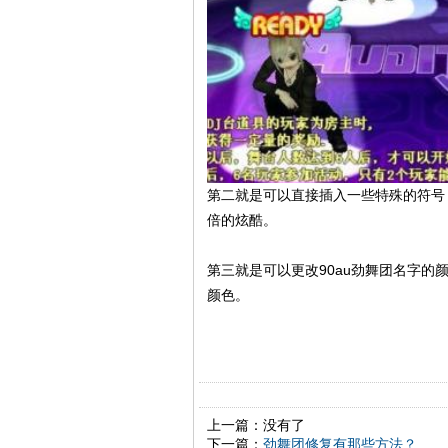
第二就是可以直接插入一些特殊的符号
倍的炫酷。
第三就是可以更改90au劲舞团名字
颜色。
上一篇：没有了
下一篇：
劲舞团修复有那些方法？