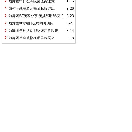
带来好服务
劲舞团中什么等级需值得注意
1-16
如何下载安装劲舞团私服游戏
3-26
劲舞团SF玩家分享 玩挑战明星模式
8-23
的决窍
劲舞团sf网站什么时间可访问
6-21
劲舞团各种活动都应该注意起来
3-14
劲舞团单身戒指在哪里购买？
1-8