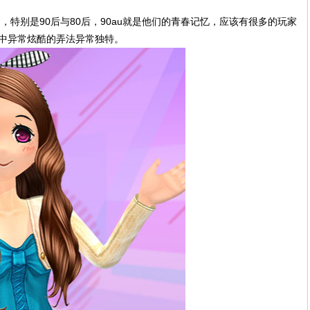
，特别是90后与80后，90au就是他们的青春记忆，应该有很多的玩家
中异常炫酷的弄法异常独特。