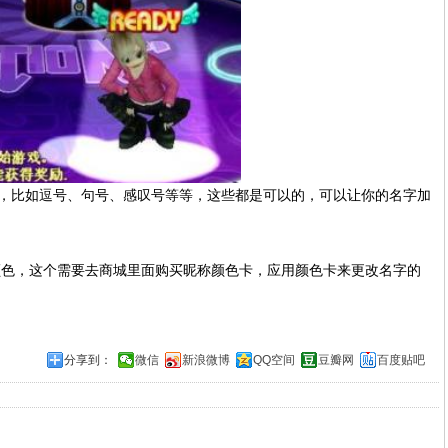
，比如逗号、句号、感叹号等等，这些都是可以的，可以让你的名字加
的颜色，这个需要去商城里面购买昵称颜色卡，应用颜色卡来更改名字的
分享到：
微信
新浪微博
QQ空间
豆瓣网
百度贴吧