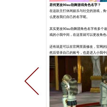
若何更改90au劲舞游戏角色名字？
在这款主打休闲娱乐与社交的游戏，角
么更改我们自己的名字呢。
其实更改90au劲舞团角色名字有多
戏的小我中间，在这里就可以更改角色
还有就是可以在官网里面修改，官网的网址为
然后登录自己的账号，也是进入小我中