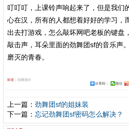
叮叮叮，上课铃声响起来了，但是我们
心在汉，所有的人都想着好好的学习，
出去打游戏，怎么敲坏网吧老板的键盘
敲击声，耳朵里面的劲舞团sf的音乐声
磨灭的青春。
标签：
劲舞团sf
分享到：
微信
上一篇：
劲舞团sf的姐妹装
下一篇：
忘记劲舞团sf密码怎么解决？