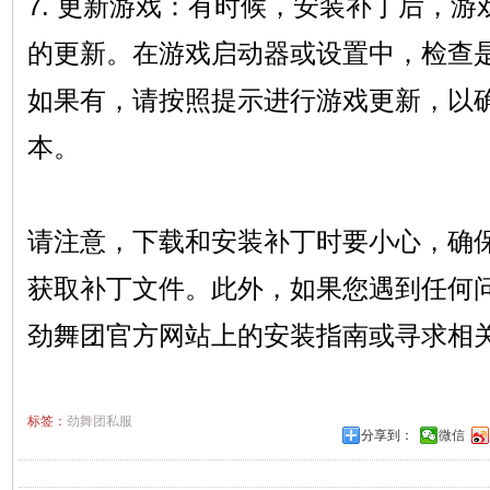
7. 更新游戏：有时候，安装补丁后，
的更新。在游戏启动器或设置中，检查
如果有，请按照提示进行游戏更新，以
本。
请注意，下载和安装补丁时要小心，确
获取补丁文件。此外，如果您遇到任何
劲舞团官方网站上的安装指南或寻求相
标签：
劲舞团私服
分享到：
微信