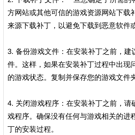
方网站或其他可信的游戏资源网站下载
来源下载补丁，以避免下载到恶意软件
3. 备份游戏文件：在安装补丁之前，
件。这样，如果在安装补丁过程中出现
的游戏状态。复制并保存您的游戏文件
4. 关闭游戏程序：在安装补丁之前，
戏程序。确保没有任何与游戏相关的进
丁的安装过程。