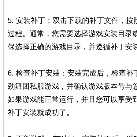
5. 安装补丁：双击下载的补丁文件，
过程。通常，您需要选择游戏安装目录
保选择正确的游戏目录，并遵循补丁安
6. 检查补丁安装：安装完成后，检查
劲舞团私服游戏，并确认游戏版本号与
如果游戏能正常运行，并且您可以享受
补丁安装就成功了。