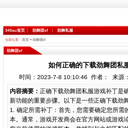
345au首页
劲舞团sf
劲舞私服
当前位置：
首页
>
劲舞团sf
劲舞团sf
如何正确的下载劲舞团私
时间：2023-7-8 10:10:46 作者： 来
内容摘要：
正确下载劲舞团私服游戏补丁是
新功能的重要步骤。以下是一些正确下载劲
1. 确定所需补丁：首先，您需要确定您所
本。通常，游戏开发商会在官方网站或游戏