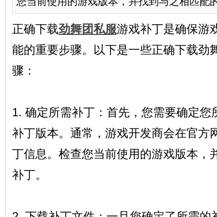
您当前使用的游戏版本，并找到与之相匹配的.
正确下载
劲舞团私服
游戏补丁是确保游
能的重要步骤。以下是一些正确下载劲
骤：
1. 确定所需补丁：首先，您需要确定
补丁版本。通常，游戏开发商会在官方
丁信息。检查您当前使用的游戏版本，
补丁。
2. 下载补丁文件：一旦您确定了所需