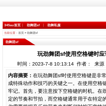
345au首页
劲舞团sf
劲舞私服
当前位置：
首页
>
劲舞团sf
劲舞团sf
玩劲舞团sf使用空格键时
时间：2023-7-8 10:13:14 作者： 
内容摘要：
在玩劲舞团sf时使用空格键是非
成特殊动作和技巧的关键之一。在使用空格
牢记。首先，要注意按下空格键的时机。在
定的节奏和节拍，而空格键通常用于在特定