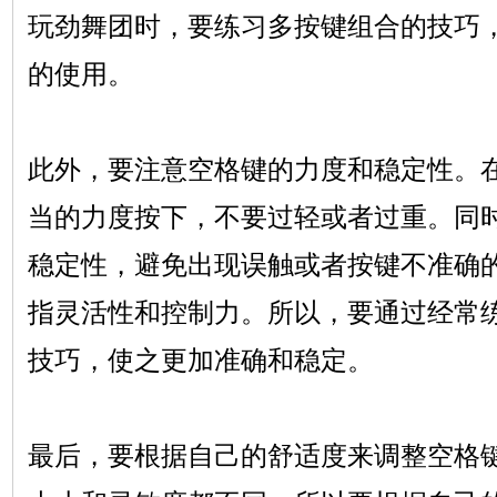
玩劲舞团时，要练习多按键组合的技巧
的使用。
此外，要注意空格键的力度和稳定性。
当的力度按下，不要过轻或者过重。同
稳定性，避免出现误触或者按键不准确
指灵活性和控制力。所以，要通过经常
技巧，使之更加准确和稳定。
最后，要根据自己的舒适度来调整空格