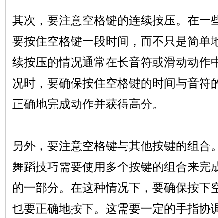
其次，要注意空格键的连续按压。在一
要按住空格键一段时间，而不只是简单
续按压的情况通常在长音符或滑动动作
况时，要确保按住空格键的时间与音符
正确地完成动作并获得高分。
另外，要注意空格键与其他按键的组合。
舞蹈技巧需要使用多个按键的组合来完
的一部分。在这种情况下，要确保按下
也要正确地按下。这需要一定的手指协