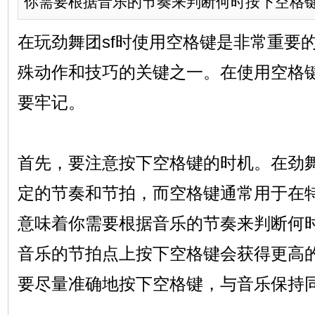
你需要根据音乐的节奏来判断何时按下空格键.
在玩劲舞团sf时使用空格键是非常重要
殊动作和技巧的关键之一。在使用空格
要牢记。
首先，要注意按下空格键的时机。在劲
定的节奏和节拍，而空格键通常用于在
意味着你需要根据音乐的节奏来判断何
音乐的节拍点上按下空格键会获得更高
要尽量准确地按下空格键，与音乐保持