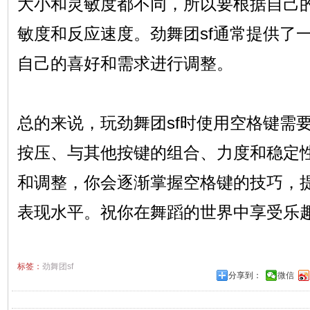
大小和灵敏度都不同，所以要根据自己
敏度和反应速度。劲舞团sf通常提供了
自己的喜好和需求进行调整。
总的来说，玩劲舞团sf时使用空格键需
按压、与其他按键的组合、力度和稳定
和调整，你会逐渐掌握空格键的技巧，提
表现水平。祝你在舞蹈的世界中享受乐
标签：
劲舞团sf
分享到：
微信