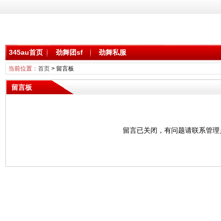
345au首页
劲舞团sf
劲舞私服
当前位置：
首页
> 留言板
留言板
留言已关闭，有问题请联系管理